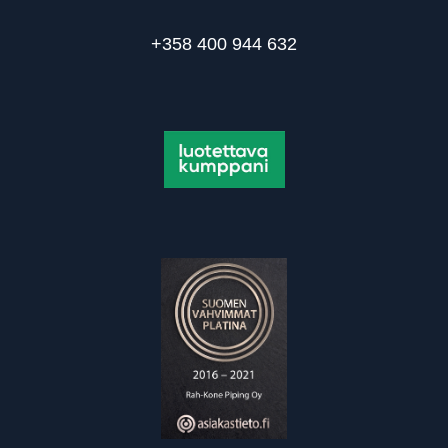
+358 400 944 632