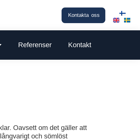
Kontakta oss
Referenser
Kontakt
lar. Oavsett om det gäller att
 långvarigt och sömlöst