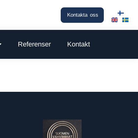
Kontakta oss
Referenser
Kontakt